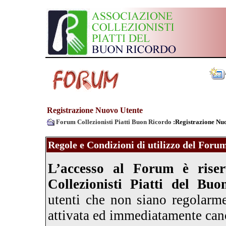
Registrazione Nuovo Utente
Forum Collezionisti Piatti Buon Ricordo
:Registrazione Nu
Regole e Condizioni di utilizzo del Foru
L’accesso al Forum è riserv
Collezionisti Piatti del Bu
utenti che non siano regolarme
attivata ed immediatamente canc