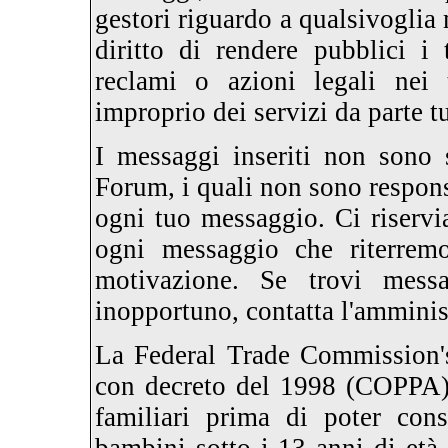
gestori riguardo a qualsivoglia 
diritto di rendere pubblici i 
reclami o azioni legali nei 
improprio dei servizi da parte t
I messaggi inseriti non sono s
Forum, i quali non sono responsa
ogni tuo messaggio. Ci riservi
ogni messaggio che riterremo
motivazione. Se trovi mess
inopportuno, contatta l'amminis
La Federal Trade Commission's
con decreto del 1998 (COPPA) 
familiari prima di poter cons