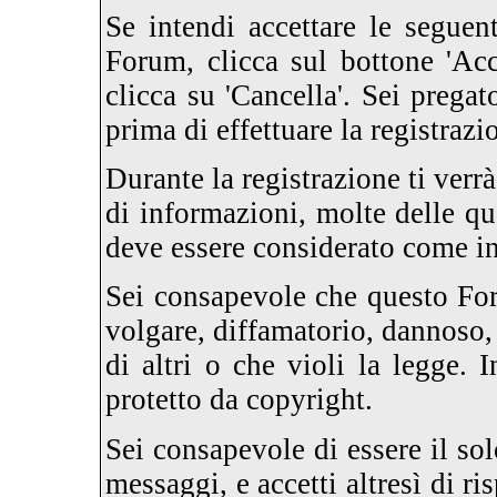
Se intendi accettare le seguen
Forum, clicca sul bottone 'Acc
clicca su 'Cancella'. Sei prega
prima di effettuare la registrazi
Durante la registrazione ti verrà
di informazioni, molte delle qua
deve essere considerato come i
Sei consapevole che questo For
volgare, diffamatorio, dannoso,
di altri o che violi la legge. I
protetto da copyright.
Sei consapevole di essere il sol
messaggi, e accetti altresì di r