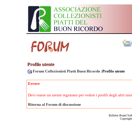
Profilo utente
Forum Collezionisti Piatti Buon Ricordo
:Profilo utente
Errore
Devi essere un utente registrato per vedere i profili degli altri uten
Ritorna al Forum di discussione
Bulletin Board Sof
Copyrigh